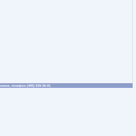
ики, телефон (495) 939-36-81